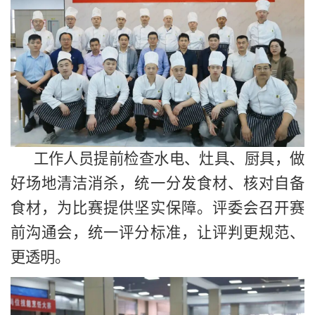
工作人员提前检查水电、灶具、厨具，做
好场地清洁消杀，统一分发食材、核对自备
食材，为比赛提供坚实保障。评委会召开赛
前沟通会，统一评分标准，让评判更规范、
更透明。