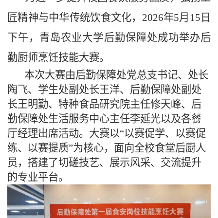
匠精神与中华传统饮食文化，
2026年5月15日
下午，青岛农业大学后勤保障处成功举办后
勤厨师烹饪技能大赛。
本次大赛由后勤保障处党总支书记、处长
陶飞、学生处副处长王洋、后勤保障处副处
长王明勤、特种食品研究院主任修天峰、后
勤保障处生活服务中心主任李延光以及各餐
厅经理出席活动。大赛以
“以赛促学、以赛促
练、以赛提质”为核心，面向全校食堂后厨人
员，搭建了切磋技艺、展示风采、交流提升
的专业平台。