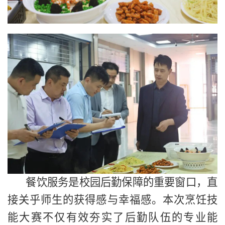
餐饮服务是校园后勤保障的重要窗口，直
接关乎师生的获得感与幸福感。本次烹饪技
能大赛不仅有效夯实了后勤队伍的专业能