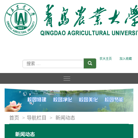
农大主页
加入收藏
首页
>
导航栏目
>
新闻动态
新闻动态