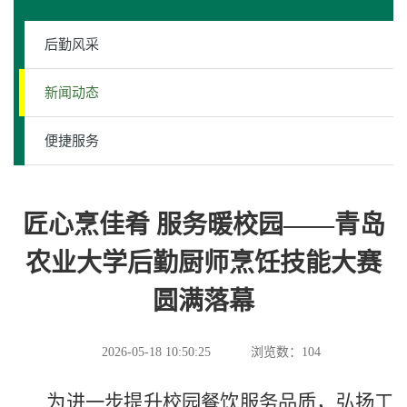
后勤风采
新闻动态
便捷服务
匠心烹佳肴 服务暖校园——青岛
农业大学后勤厨师烹饪技能大赛
圆满落幕
2026-05-18 10:50:25
浏览数：
104
为进一步提升校园餐饮服务品质，弘扬工